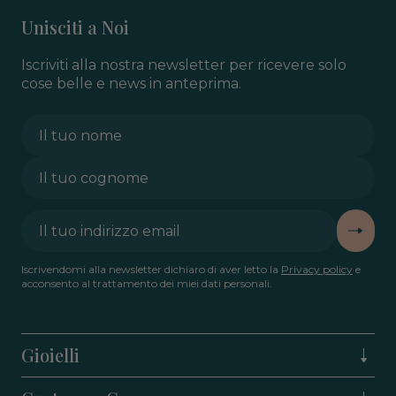
Unisciti a Noi
Iscriviti alla nostra newsletter per ricevere solo
cose belle e news in anteprima.
Iscrivendomi alla newsletter dichiaro di aver letto la
Privacy policy
e
acconsento al trattamento dei miei dati personali.
Gioielli