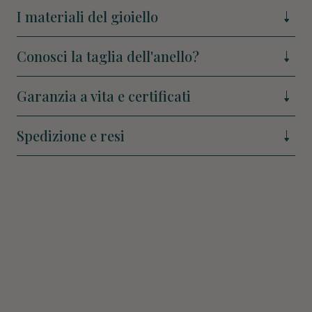
I materiali del gioiello
Conosci la taglia dell'anello?
Garanzia a vita e certificati
Spedizione e resi