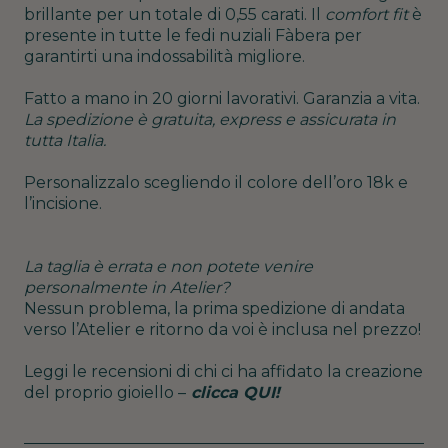
brillante per un totale di 0,55 carati. Il
comfort fit
è
presente in tutte le fedi nuziali Fàbera per
garantirti una indossabilità migliore.
Fatto a mano in 20 giorni lavorativi. Garanzia a vita.
La spedizione è gratuita, express e assicurata in
tutta Italia.
Personalizzalo scegliendo il colore dell’oro 18k e
l’incisione.
La taglia è errata e non potete venire
personalmente in Atelier?
Nessun problema, la prima spedizione di andata
verso l’Atelier e ritorno da voi è inclusa nel prezzo!
Leggi le recensioni di chi ci ha affidato la creazione
del proprio gioiello –
clicca QUI!