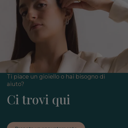
Ti piace un gioiello o hai bisogno di
aiuto?
Ci trovi qui