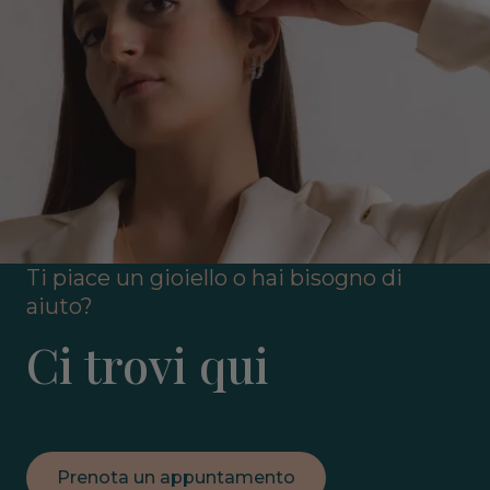
Ti piace un gioiello o hai bisogno di
aiuto?
Ci trovi qui
Prenota un appuntamento