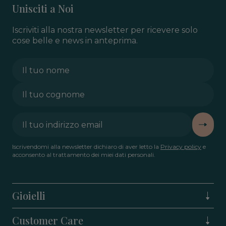
Unisciti a Noi
Iscriviti alla nostra newsletter per ricevere solo
cose belle e news in anteprima.
Iscrivendomi alla newsletter dichiaro di aver letto la
Privacy policy
e
acconsento al trattamento dei miei dati personali.
Gioielli
Customer Care