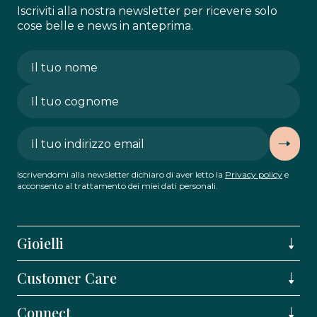
Iscriviti alla nostra newsletter per ricevere solo
cose belle e news in anteprima.
Iscrivendomi alla newsletter dichiaro di aver letto la
Privacy policy
e
acconsento al trattamento dei miei dati personali.
Gioielli
Customer Care
Connect