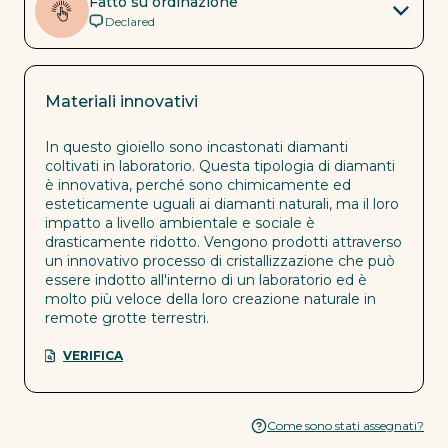
Fatto su ordinazione
Declared
Materiali innovativi
In questo gioiello sono incastonati diamanti
coltivati in laboratorio. Questa tipologia di diamanti
è innovativa, perché sono chimicamente ed
esteticamente uguali ai diamanti naturali, ma il loro
impatto a livello ambientale e sociale è
drasticamente ridotto. Vengono prodotti attraverso
un innovativo processo di cristallizzazione che può
essere indotto all'interno di un laboratorio ed è
molto più veloce della loro creazione naturale in
remote grotte terrestri.
VERIFICA
Come sono stati assegnati?