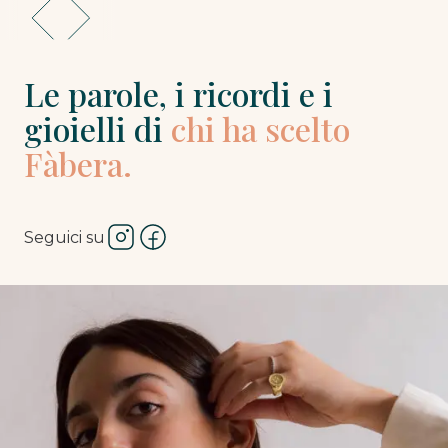
Le parole, i ricordi e i
gioielli di
chi ha scelto
Fàbera.
Seguici su