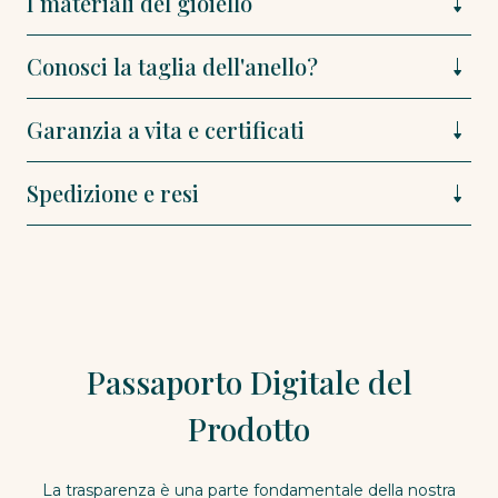
I materiali del gioiello
Conosci la taglia dell'anello?
Garanzia a vita e certificati
Spedizione e resi
Passaporto Digitale del
Prodotto
La trasparenza è una parte fondamentale della nostra