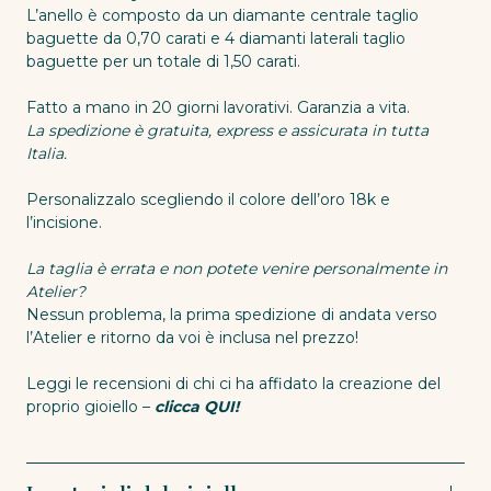
L’anello è composto da un diamante centrale taglio
baguette da 0,70 carati e 4 diamanti laterali taglio
baguette per un totale di 1,50 carati.
Fatto a mano in 20 giorni lavorativi. Garanzia a vita.
La spedizione è gratuita, express e assicurata in tutta
Italia.
Personalizzalo scegliendo il colore dell’oro 18k e
l’incisione.
La taglia è errata e non potete venire personalmente in
Atelier?
Nessun problema, la prima spedizione di andata verso
l’Atelier e ritorno da voi è inclusa nel prezzo!
Leggi le recensioni di chi ci ha affidato la creazione del
proprio gioiello –
clicca QUI!