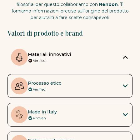
filosofia, per questo collaboriamo con
Renoon
. Ti
forniamo informazioni precise sull'origine del prodotto
per aiutarti a fare scelte consapevoli.
Valori di prodotto e brand
Materiali innovativi
Verified
Processo etico
Verified
Made in Italy
Proven