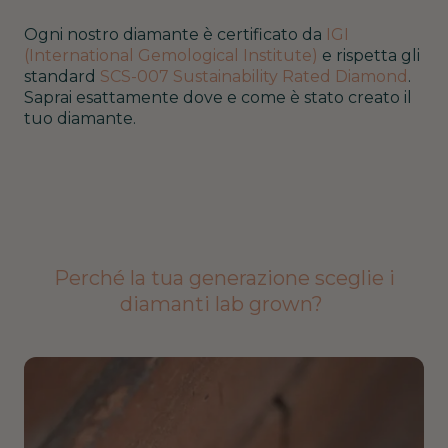
Ogni nostro diamante è certificato da
IGI
(International Gemological Institute)
e rispetta gli
standard
SCS-007 Sustainability Rated Diamond
.
Saprai esattamente dove e come è stato creato il
tuo diamante.
Perché la tua generazione sceglie i
diamanti lab grown?