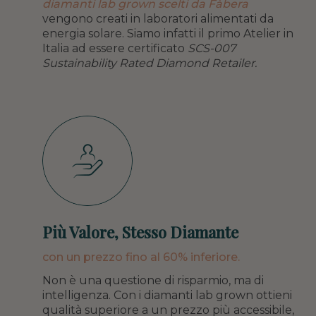
diamanti lab grown scelti da Fàbera
vengono creati in laboratori alimentati da
energia solare. Siamo infatti il primo Atelier in
Italia ad essere certificato
SCS-007
Sustainability Rated Diamond Retailer.
Più Valore, Stesso Diamante
con un prezzo fino al 60% inferiore.
Non è una questione di risparmio, ma di
intelligenza. Con i diamanti lab grown ottieni
qualità superiore a un prezzo più accessibile,