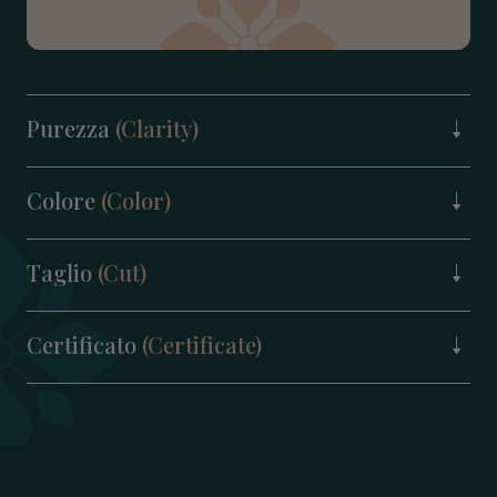
Purezza
(Clarity)
Colore
(Color)
Taglio
(Cut)
Certificato
(Certificate)