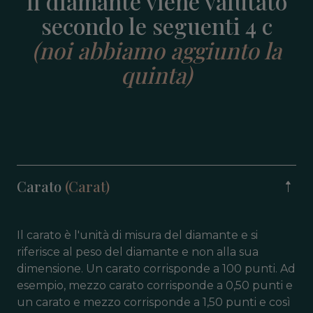
Il diamante viene valutato
secondo le seguenti 4 c
(noi abbiamo aggiunto la
quinta)
Carato
(Carat)
Il carato è l'unità di misura del diamante e si
riferisce al peso del diamante e non alla sua
dimensione. Un carato corrisponde a 100 punti. Ad
esempio, mezzo carato corrisponde a 0,50 punti e
un carato e mezzo corrisponde a 1,50 punti e così