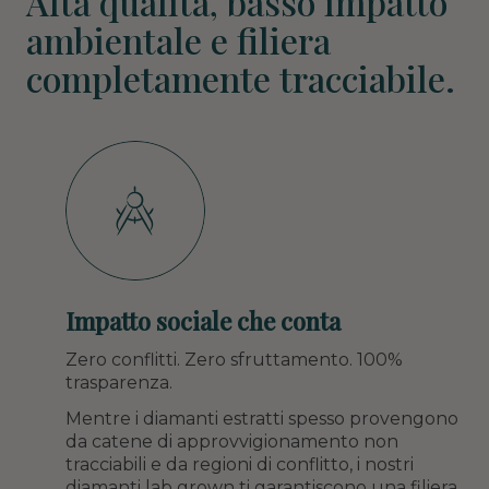
Alta qualità, basso impatto
ambientale e filiera
completamente tracciabile.
Impatto sociale che conta
Zero conflitti. Zero sfruttamento. 100%
trasparenza.
Mentre i diamanti estratti spesso provengono
da catene di approvvigionamento non
tracciabili e da regioni di conflitto, i nostri
diamanti lab grown ti garantiscono una filiera