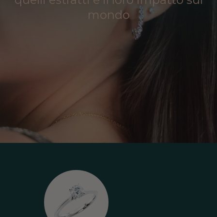
mondo