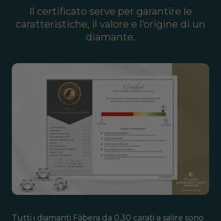
Il certificato serve per garantire le
caratteristiche, il valore e l’origine di un
diamante.
Tutti i diamanti Fàbera da 0,30 carati a salire sono