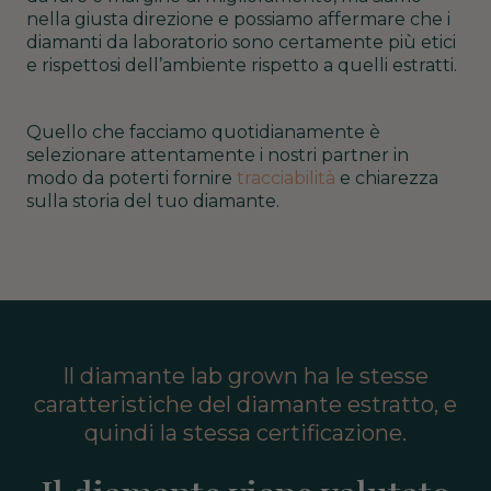
nella giusta direzione e possiamo affermare che i
diamanti da laboratorio sono certamente più etici
e rispettosi dell’ambiente rispetto a quelli estratti.
Quello che facciamo quotidianamente è
selezionare attentamente i nostri partner
in
modo da poterti fornire
tracciabilità
e chiarezza
sulla storia del tuo diamante.
Il diamante lab grown ha le stesse
caratteristiche del diamante estratto, e
quindi la stessa certificazione.