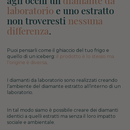
agli occhi un
diamante da
laboratorio
e uno estratto
non troveresti
nessuna
differenza
.
Puoi pensarli come il ghiaccio del tuo frigo e
quello di un iceberg:
il prodotto è lo stesso ma
l’origine è diversa
.
I diamanti da laboratorio sono realizzati creando
l’ambiente del diamante estratto all’interno di un
laboratorio.
In tal modo siamo è possibile creare dei diamanti
identici a quelli estratti ma senza il loro impatto
sociale e ambientale.