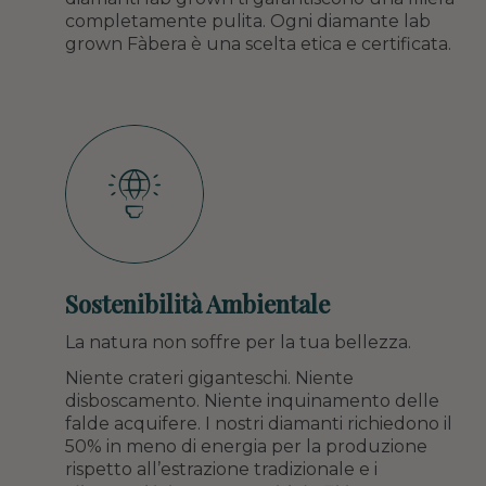
completamente pulita. Ogni diamante lab
grown Fàbera è una scelta etica e certificata.
Sostenibilità Ambientale
La natura non soffre per la tua bellezza.
Niente crateri giganteschi. Niente
disboscamento. Niente inquinamento delle
falde acquifere. I nostri diamanti richiedono il
50% in meno di energia per la produzione
rispetto all’estrazione tradizionale e i