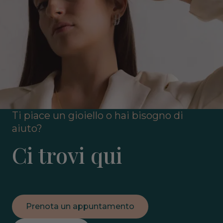
Ti piace un gioiello o hai bisogno di
aiuto?
Ci trovi qui
Prenota un appuntamento