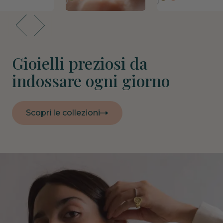
Gioielli preziosi da
indossare ogni giorno
Scopri le collezioni