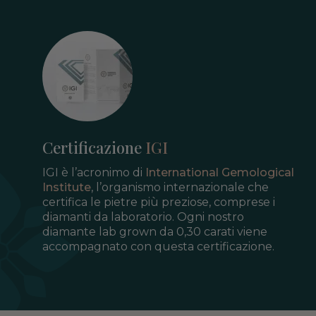
Certificazione
IGI
IGI è l’acronimo di
International Gemological
Institute
, l’organismo internazionale che
certifica le pietre più preziose, comprese i
diamanti da laboratorio. Ogni nostro
diamante lab grown da 0,30 carati viene
accompagnato con questa certificazione.