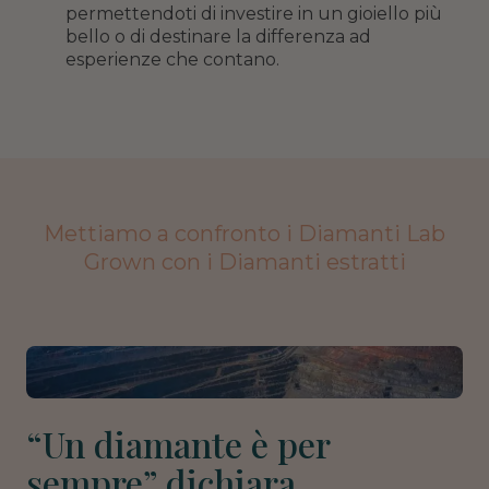
permettendoti di investire in un gioiello più
bello o di destinare la differenza ad
esperienze che contano.
Mettiamo a confronto i Diamanti Lab
Grown con i Diamanti estratti
“Un diamante è per
sempre” dichiara