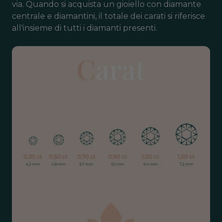
via. Quando si acquista un gioiello con diamante
centrale e diamantini, il totale dei carati si riferisce
all'insieme di tutti i diamanti presenti.