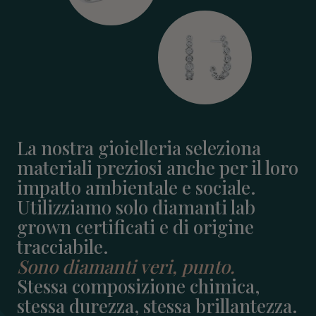
La nostra gioielleria seleziona
materiali preziosi anche per il loro
impatto ambientale e sociale.
Utilizziamo solo diamanti lab
grown certificati e di origine
tracciabile.
Sono diamanti veri, punto.
Stessa composizione chimica,
stessa durezza, stessa brillantezza.