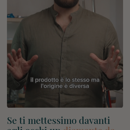
Se ti mettessimo davanti