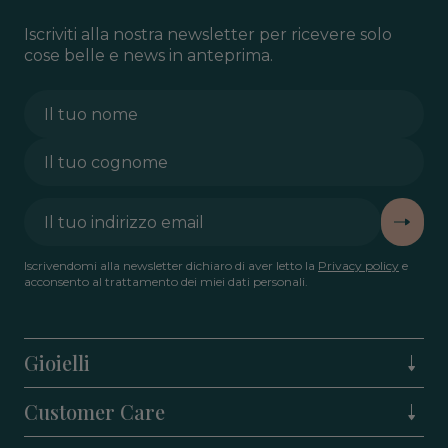
Iscriviti alla nostra newsletter per ricevere solo
cose belle e news in anteprima.
Iscrivendomi alla newsletter dichiaro di aver letto la
Privacy policy
e
acconsento al trattamento dei miei dati personali.
Gioielli
Customer Care