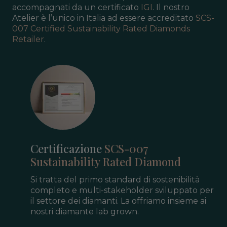
accompagnati da un certificato
IGI
.
Il nostro
Atelier è l’unico in Italia ad essere accreditato
SCS-
007 Certified Sustainability Rated Diamonds
Retailer
.
Certificazione
SCS-007
Sustainability Rated Diamond
Si tratta del primo standard di sostenibilità
completo e multi-stakeholder sviluppato per
il settore dei diamanti. La offriamo insieme ai
nostri diamante lab grown.