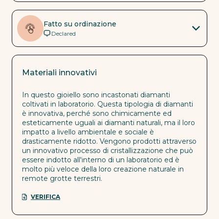
Fatto su ordinazione
Declared
Materiali innovativi
In questo gioiello sono incastonati diamanti
coltivati in laboratorio. Questa tipologia di diamanti
è innovativa, perché sono chimicamente ed
esteticamente uguali ai diamanti naturali, ma il loro
impatto a livello ambientale e sociale è
drasticamente ridotto. Vengono prodotti attraverso
un innovativo processo di cristallizzazione che può
essere indotto all'interno di un laboratorio ed è
molto più veloce della loro creazione naturale in
remote grotte terrestri.
VERIFICA