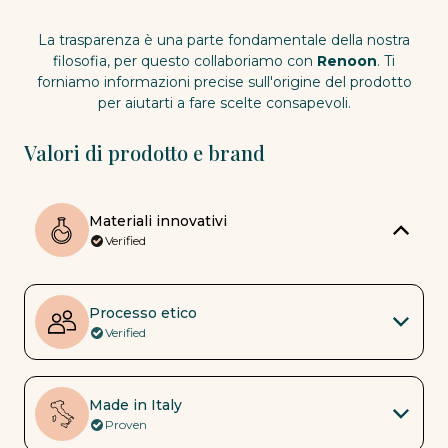
La trasparenza è una parte fondamentale della nostra
filosofia, per questo collaboriamo con
Renoon
. Ti
forniamo informazioni precise sull'origine del prodotto
per aiutarti a fare scelte consapevoli.
Valori di prodotto e brand
Materiali innovativi
Verified
Processo etico
Verified
Made in Italy
Proven