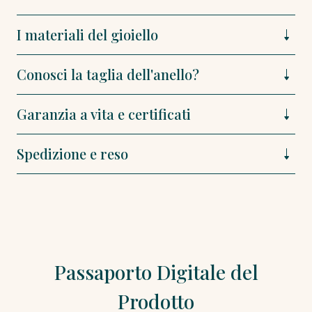
I materiali del gioiello
Conosci la taglia dell'anello?
Garanzia a vita e certificati
Spedizione e reso
Passaporto Digitale del
Prodotto