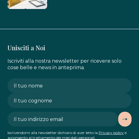
Unisciti a Noi
Iscriviti alla nostra newsletter per ricevere solo
cose belle e news in anteprima.
Iscrivendomi alla newsletter dichiaro di aver letto la
Privacy policy
e
acconsento al trattamento dei miei dati personali.