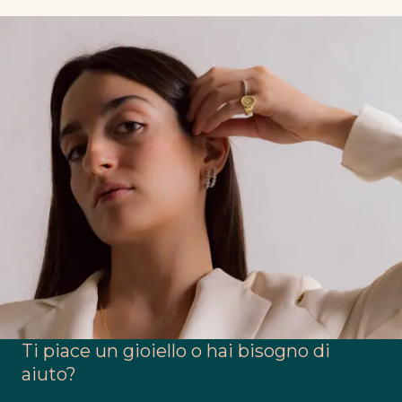
Ti piace un gioiello o hai bisogno di
aiuto?