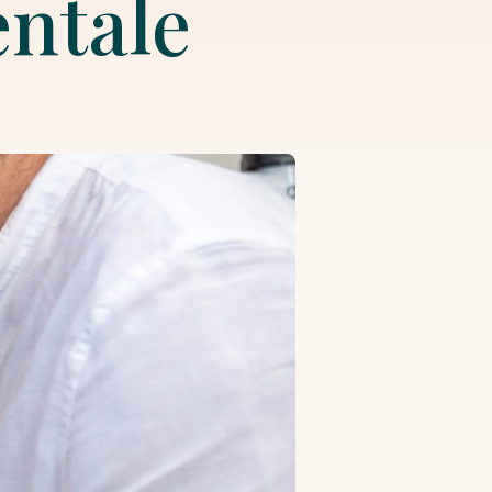
entale