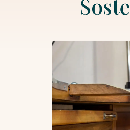
Soste