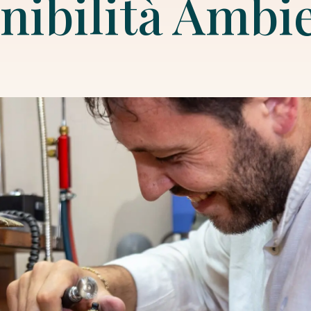
nibilità Ambi